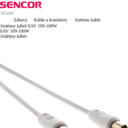
Zábava
Káble a konektory
Anténne káble
Anténny kábel SAV 109-100W
SAV 109-100W
Anténny kábel