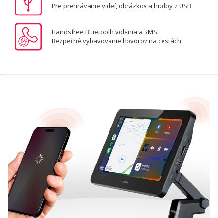
Pre prehrávanie videí, obrázkov a hudby z USB
Handsfree Bluetooth volania a SMS
Bezpečné vybavovanie hovorov na cestách