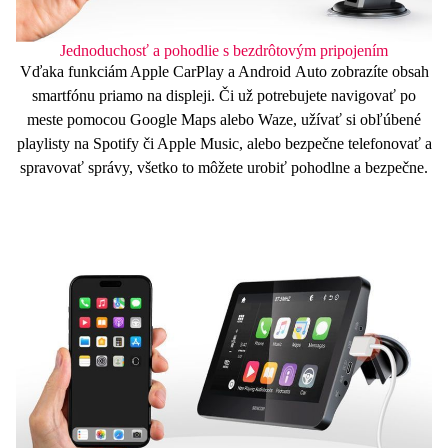
Jednoduchosť a pohodlie s bezdrôtovým pripojením
Vďaka funkciám
Apple
CarPlay
a
Android
Auto
zobrazíte obsah
smartfónu priamo na displeji. Či už potrebujete navigovať po
meste pomocou Google Maps alebo Waze, užívať si obľúbené
playlisty na Spotify či Apple Music, alebo bezpečne telefonovať a
spravovať správy, všetko to môžete urobiť pohodlne a bezpečne.