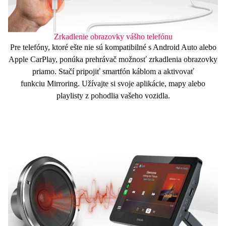
Zrkadlenie obrazovky vášho telefónu
Pre telefóny, ktoré ešte nie sú kompatibilné s Android Auto alebo
Apple CarPlay, ponúka prehrávač možnosť zrkadlenia obrazovky
priamo. Stačí pripojiť smartfón káblom a aktivovať
funkciu
Mirroring
. Užívajte si svoje aplikácie, mapy alebo
playlisty z pohodlia vašeho vozidla.