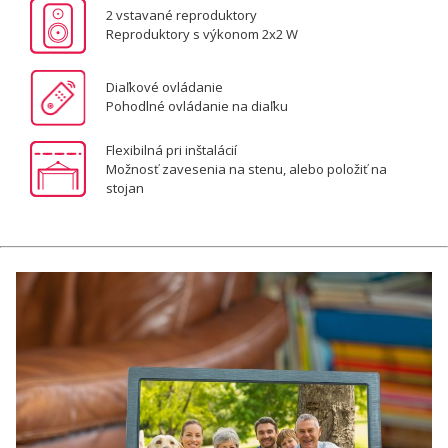
2 vstavané reproduktory
Reproduktory s výkonom 2x2 W
Diaľkové ovládanie
Pohodlné ovládanie na diaľku
Flexibilná pri inštalácií
Možnosť zavesenia na stenu, alebo položiť na
stojan