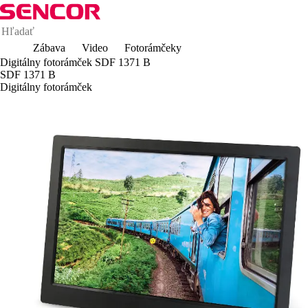
Zábava
Video
Fotorámčeky
Digitálny fotorámček SDF 1371 B
SDF 1371 B
Digitálny fotorámček