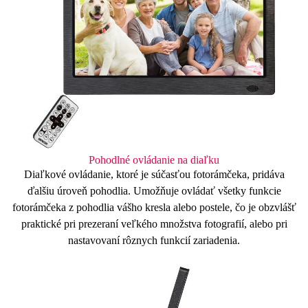
Pohodlné ovládanie na diaľku
Diaľkové
ovládanie
, ktoré je súčasťou fotorámčeka, pridáva
ďalšiu úroveň pohodlia. Umožňuje ovládať všetky funkcie
fotorámčeka z pohodlia vášho kresla alebo postele, čo je obzvlášť
praktické pri prezeraní veľkého množstva fotografií, alebo pri
nastavovaní rôznych funkcií zariadenia.