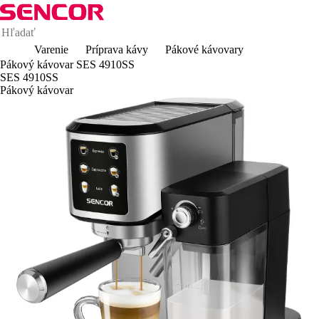
Varenie
Príprava kávy
Pákové kávovary
Pákový kávovar SES 4910SS
SES 4910SS
Pákový kávovar