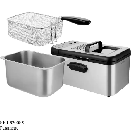
SFR 8200SS
Parametre