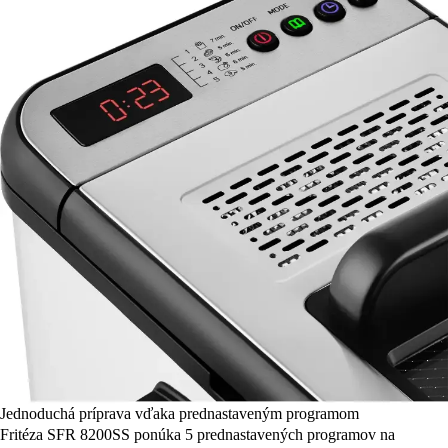
Jednoduchá príprava vďaka prednastaveným programom
Fritéza SFR 8200SS ponúka 5 prednastavených programov na