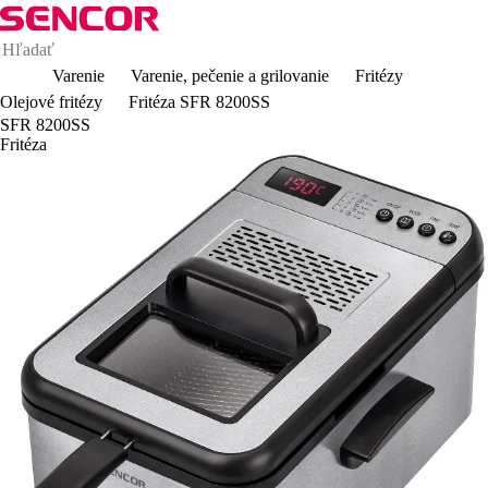
Varenie
Varenie, pečenie a grilovanie
Fritézy
Olejové fritézy
Fritéza SFR 8200SS
SFR 8200SS
Fritéza