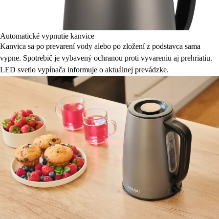
Automatické vypnutie kanvice
Kanvica sa po prevarení vody alebo po zložení z podstavca sama
vypne. Spotrebič je vybavený ochranou proti vyvareniu aj prehriatiu.
LED svetlo vypínača informuje o aktuálnej prevádzke.