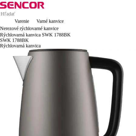
Varenie
Varné kanvice
Nerezové rýchlovarné kanvice
Rýchlovarná kanvica SWK 1788BK
SWK 1788BK
Rýchlovarná kanvica