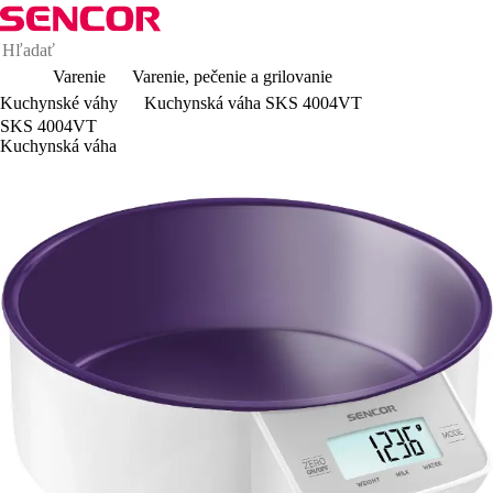
Varenie
Varenie, pečenie a grilovanie
Kuchynské váhy
Kuchynská váha SKS 4004VT
SKS 4004VT
Kuchynská váha