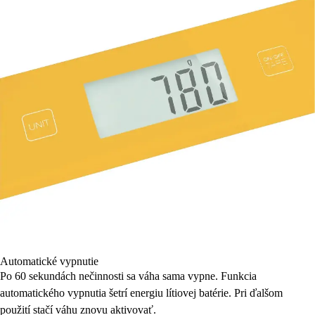
Automatické vypnutie
Po 60 sekundách nečinnosti sa váha sama vypne. Funkcia
automatického vypnutia šetrí energiu lítiovej batérie. Pri ďalšom
použití stačí váhu znovu aktivovať.