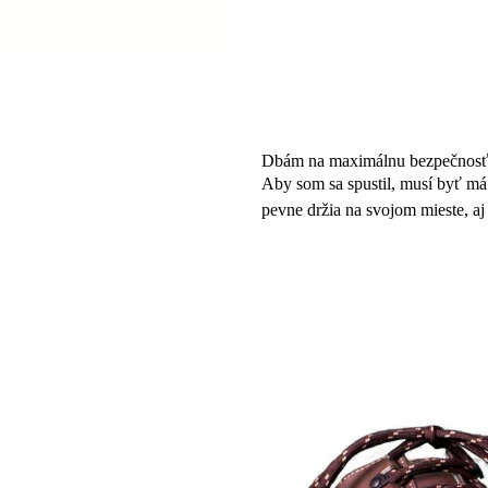
Dbám na maximálnu bezpečnosť
Aby som sa spustil, musí byť má
pevne držia na svojom mieste, aj 