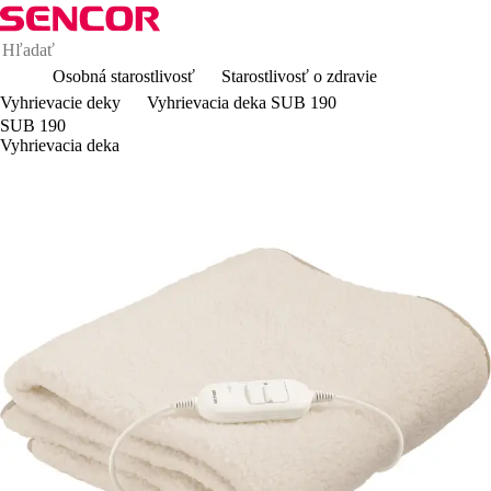
Osobná starostlivosť
Starostlivosť o zdravie
Vyhrievacie deky
Vyhrievacia deka SUB 190
SUB 190
Vyhrievacia deka