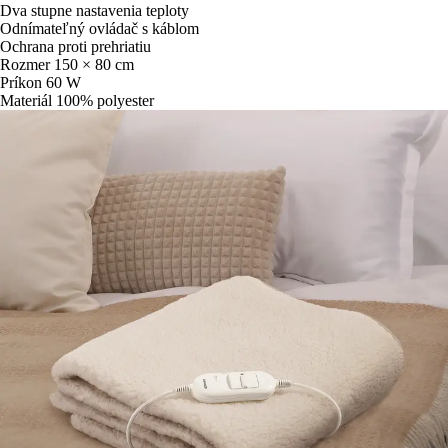
Dva stupne nastavenia teploty
Odnímateľný ovládač s káblom
Ochrana proti prehriatiu
Rozmer 150 × 80 cm
Príkon 60 W
Materiál 100% polyester