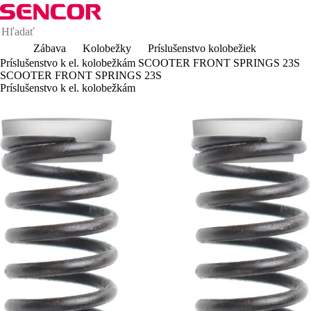
Zábava
Kolobežky
Príslušenstvo kolobežiek
Príslušenstvo k el. kolobežkám SCOOTER FRONT SPRINGS 23S
SCOOTER FRONT SPRINGS 23S
Príslušenstvo k el. kolobežkám