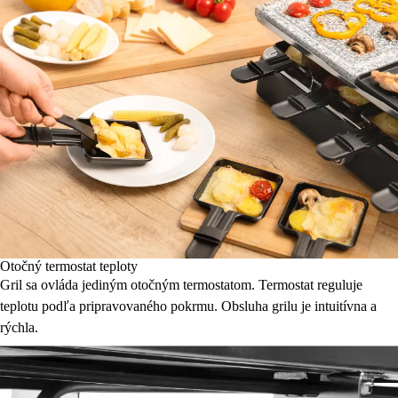
Otočný termostat teploty
Gril sa ovláda jediným otočným termostatom. Termostat reguluje
teplotu podľa pripravovaného pokrmu. Obsluha grilu je intuitívna a
rýchla.