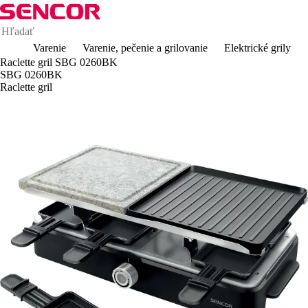
Varenie
Varenie, pečenie a grilovanie
Elektrické grily
Raclette gril SBG 0260BK
SBG 0260BK
Raclette gril