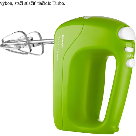
výkon, stačí stlačiť tlačidlo Turbo.