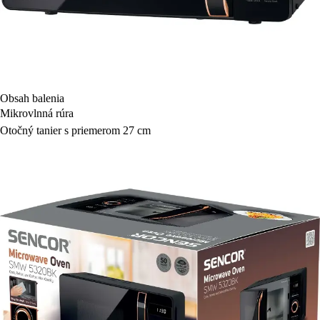
Obsah balenia
Mikrovlnná rúra
Otočný tanier s priemerom 27 cm