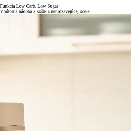
Funkcia Low Carb, Low Sugar
Vnútorná nádoba a košík z nehrdzavejúcej ocele