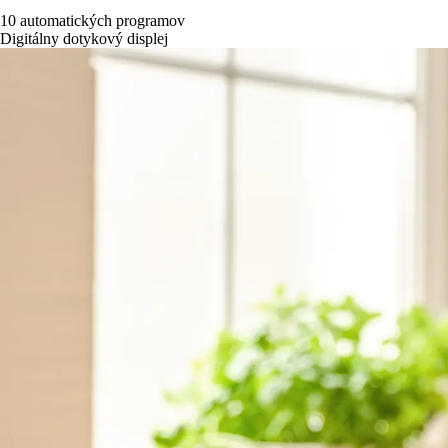
10 automatických programov
Digitálny dotykový displej