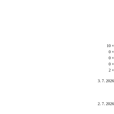
10 ×
0 ×
0 ×
0 ×
2 ×
3. 7. 2026
2. 7. 2026