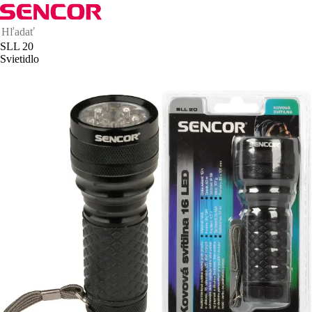
SLL 20
Svietidlo