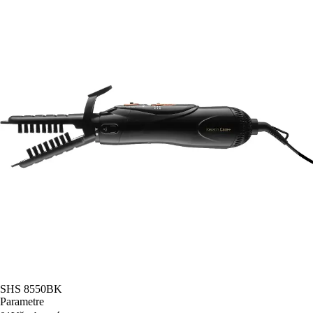
SHS 8550BK
Parametre