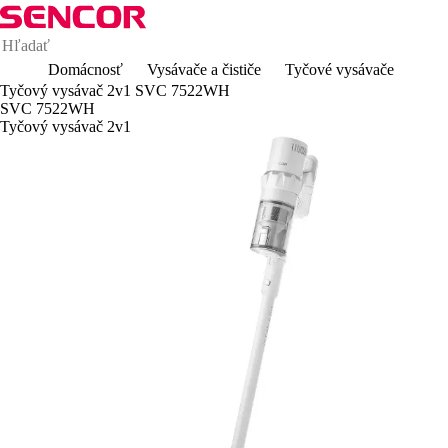
Domácnosť
Vysávače a čističe
Tyčové vysávače
Tyčový vysávač 2v1 SVC 7522WH
SVC 7522WH
Tyčový vysávač 2v1