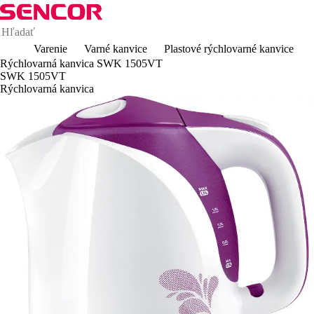
Varenie
Varné kanvice
Plastové rýchlovarné kanvice
Rýchlovarná kanvica SWK 1505VT
SWK 1505VT
Rýchlovarná kanvica