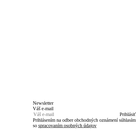
Newsletter
Váš e-mail
Prihlásiť
Prihlásením na odber obchodných oznámení súhlasím
so
spracovaním osobných údajov