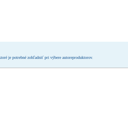
toré je potrebné zohľadniť pri výbere autoreproduktorov.