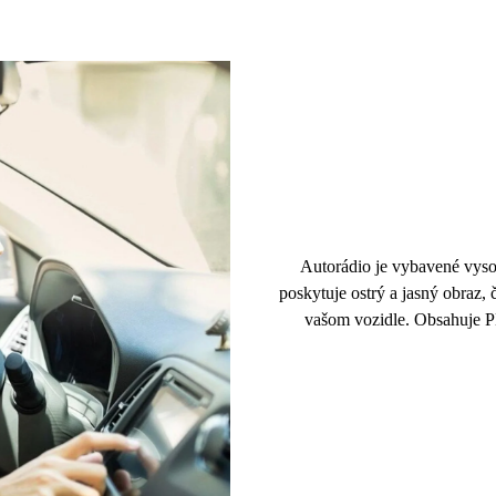
Autorádio je vybavené vyso
poskytuje ostrý a
jasný obraz
, 
vašom vozidle. Obsahuje P