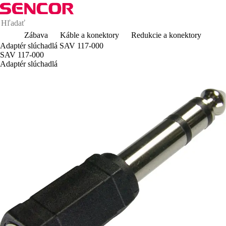
Zábava
Káble a konektory
Redukcie a konektory
Adaptér slúchadlá SAV 117-000
SAV 117-000
Adaptér slúchadlá