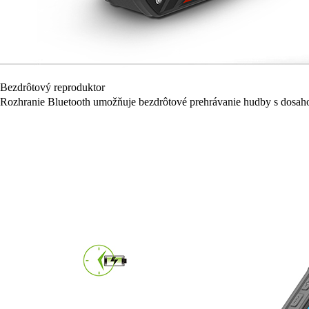
Bezdrôtový reproduktor
Rozhranie Bluetooth umožňuje bezdrôtové prehrávanie hudby s dosah