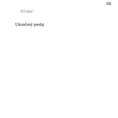
SK
Ukončený predaj