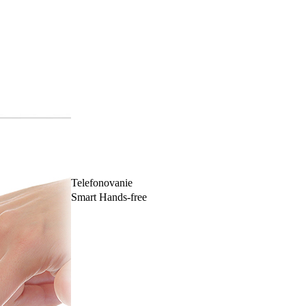
Telefonovanie
Smart Hands-free