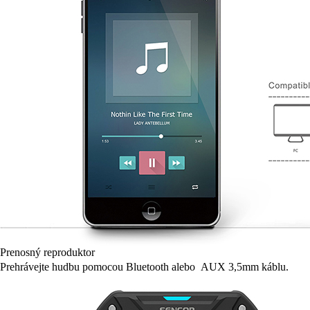
Prenosný reproduktor
Prehrávejte hudbu pomocou Bluetooth alebo AUX 3,5mm káblu.