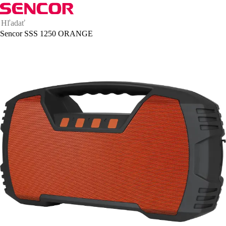
Sencor SSS 1250 ORANGE