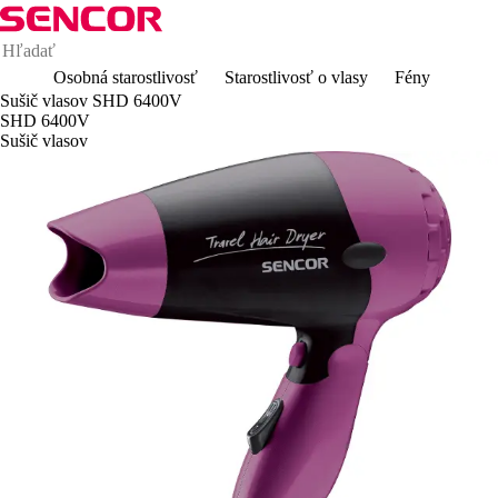
Osobná starostlivosť
Starostlivosť o vlasy
Fény
Sušič vlasov SHD 6400V
SHD 6400V
Sušič vlasov