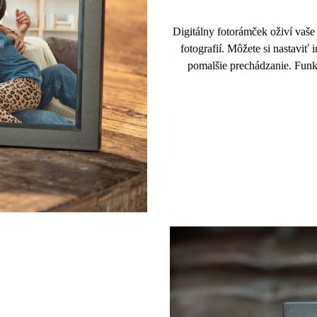
Digitálny fotorámček oživí vaš
fotografií. Môžete si nastaviť 
pomalšie prechádzanie. Funk