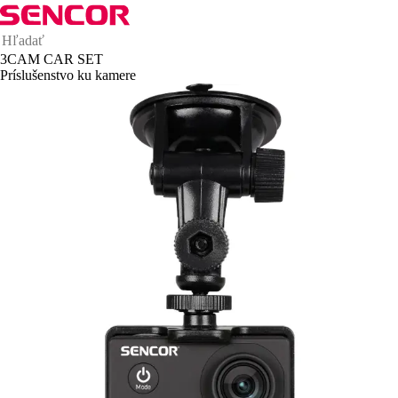
3CAM CAR SET
Príslušenstvo ku kamere