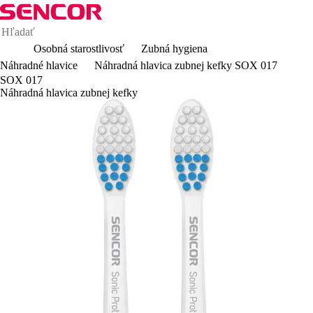
Osobná starostlivosť
Zubná hygiena
Náhradné hlavice
Náhradná hlavica zubnej kefky SOX 017
SOX 017
Náhradná hlavica zubnej kefky