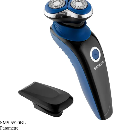
SMS 5520BL
Parametre