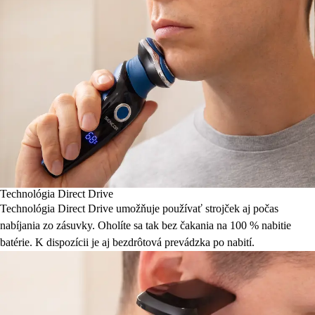
Technológia Direct Drive
Technológia Direct Drive umožňuje používať strojček aj počas
nabíjania zo zásuvky. Oholíte sa tak bez čakania na 100 % nabitie
batérie. K dispozícii je aj bezdrôtová prevádzka po nabití.