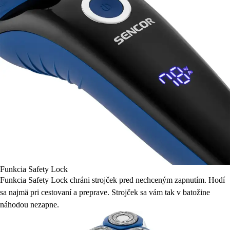
Funkcia Safety Lock
Funkcia Safety Lock chráni strojček pred nechceným zapnutím. Hodí
sa najmä pri cestovaní a preprave. Strojček sa vám tak v batožine
náhodou nezapne.