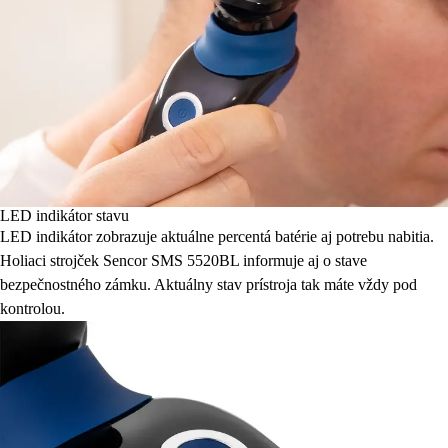
LED indikátor stavu
LED indikátor zobrazuje aktuálne percentá batérie aj potrebu nabitia.
Holiaci strojček Sencor SMS 5520BL informuje aj o stave
bezpečnostného zámku. Aktuálny stav prístroja tak máte vždy pod
kontrolou.