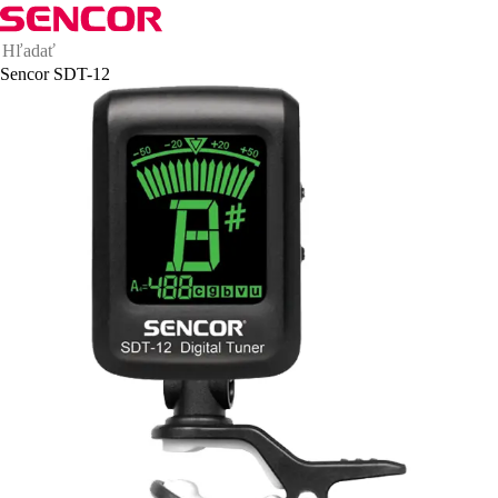
Sencor SDT-12