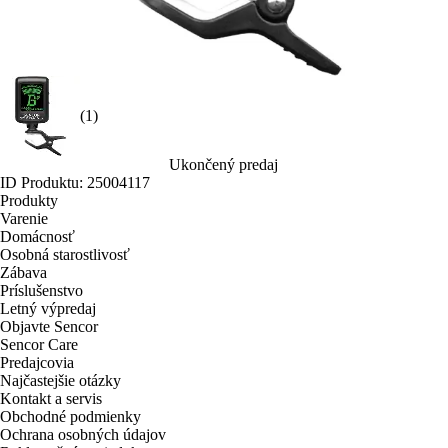
(1)
Ukončený predaj
ID Produktu: 25004117
Produkty
Varenie
Domácnosť
Osobná starostlivosť
Zábava
Príslušenstvo
Letný výpredaj
Objavte Sencor
Sencor Care
Predajcovia
Najčastejšie otázky
Kontakt a servis
Obchodné podmienky
Ochrana osobných údajov