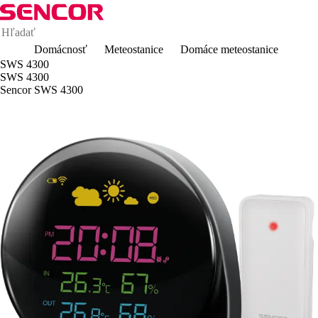
Domácnosť
Meteostanice
Domáce meteostanice
SWS 4300
SWS 4300
Sencor SWS 4300