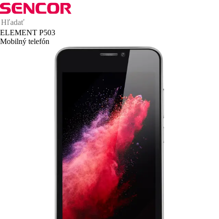
ELEMENT P503
Mobilný telefón