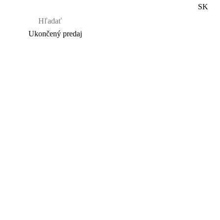
SK
Ukončený predaj