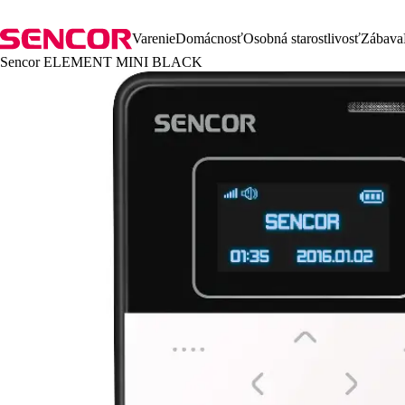
Varenie
Domácnosť
Osobná starostlivosť
Zábava
Sencor ELEMENT MINI BLACK