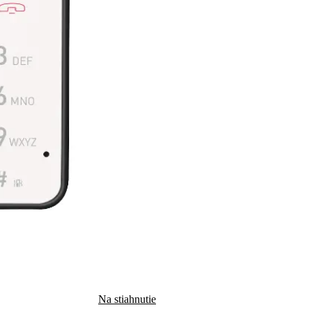
Na stiahnutie