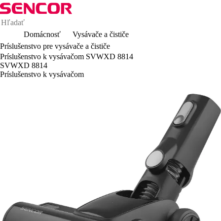
Domácnosť
Vysávače a čističe
Príslušenstvo pre vysávače a čističe
Príslušenstvo k vysávačom SVWXD 8814
SVWXD 8814
Príslušenstvo k vysávačom