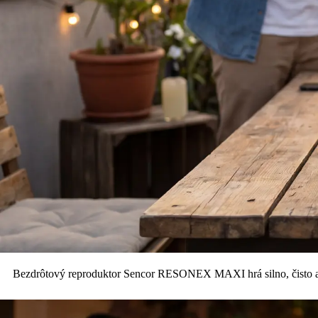
Bezdrôtový reproduktor Sencor RESONEX MAXI hrá silno, čisto a 