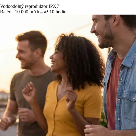
Vodoodolný reproduktor IPX7
Batéria 10 000 mAh – až 10 hodín