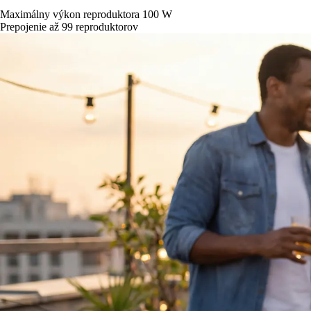
Maximálny výkon reproduktora 100 W
Prepojenie až 99 reproduktorov