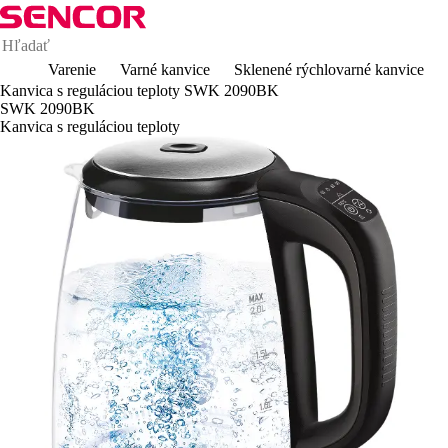
Varenie
Varné kanvice
Sklenené rýchlovarné kanvice
Kanvica s reguláciou teploty SWK 2090BK
SWK 2090BK
Kanvica s reguláciou teploty