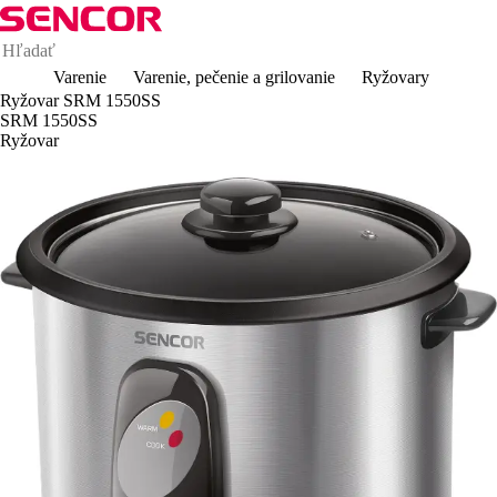
Varenie
Varenie, pečenie a grilovanie
Ryžovary
Ryžovar SRM 1550SS
SRM 1550SS
Ryžovar