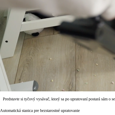
Predstavte si tyčový vysávač, ktorý sa po upratovaní postará sám o
Automatická stanica pre bezstarostné upratovanie