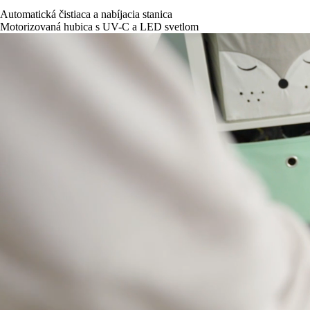
Automatická čistiaca a nabíjacia stanica
Motorizovaná hubica s UV-C a LED svetlom