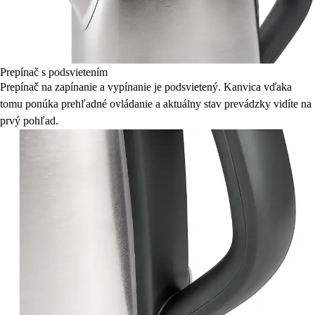
Prepínač s podsvietením
Prepínač na zapínanie a vypínanie je podsvietený. Kanvica vďaka
tomu ponúka prehľadné ovládanie a aktuálny stav prevádzky vidíte na
prvý pohľad.