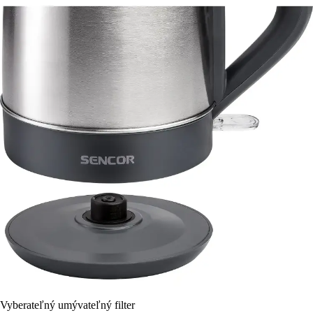
Vyberateľný umývateľný filter