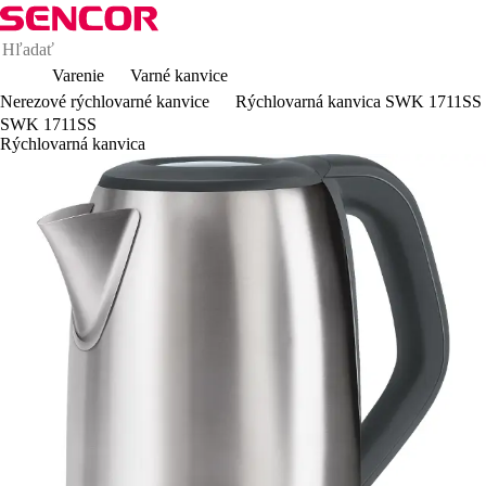
Varenie
Varné kanvice
Nerezové rýchlovarné kanvice
Rýchlovarná kanvica SWK 1711SS
SWK 1711SS
Rýchlovarná kanvica