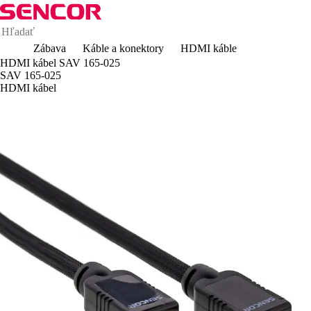
Zábava
Káble a konektory
HDMI káble
HDMI kábel SAV 165-025
SAV 165-025
HDMI kábel