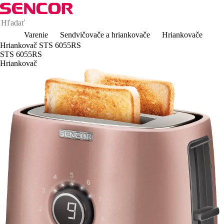
Varenie
Sendvičovače a hriankovače
Hriankovače
Hriankovač STS 6055RS
STS 6055RS
Hriankovač