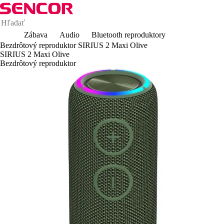
Zábava
Audio
Bluetooth reproduktory
Bezdrôtový reproduktor SIRIUS 2 Maxi Olive
SIRIUS 2 Maxi Olive
Bezdrôtový reproduktor