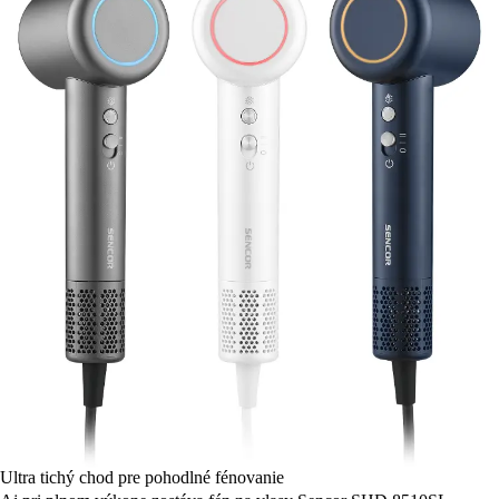
Ultra tichý chod pre pohodlné fénovanie