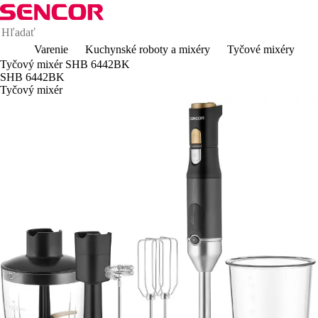
Varenie
Kuchynské roboty a mixéry
Tyčové mixéry
Tyčový mixér SHB 6442BK
SHB 6442BK
Tyčový mixér