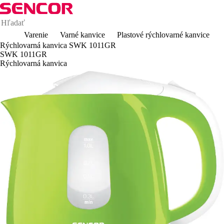
Varenie
Varné kanvice
Plastové rýchlovarné kanvice
Rýchlovarná kanvica SWK 1011GR
SWK 1011GR
Rýchlovarná kanvica