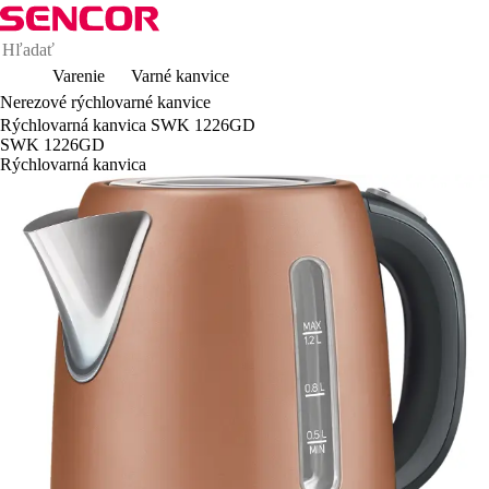
Varenie
Varné kanvice
Nerezové rýchlovarné kanvice
Rýchlovarná kanvica SWK 1226GD
SWK 1226GD
Rýchlovarná kanvica